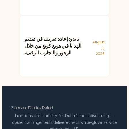
بايدو: إعادة تعريف فن تقديم
August
الهدايا في هونغ كونغ من خلال
6,
الزهور والتجارب الرقمية
2026
Forever Florist Dubai
Luxurious floral artistry for Dubai’s most discerning —
opulent arrangements delivered with white-glove service