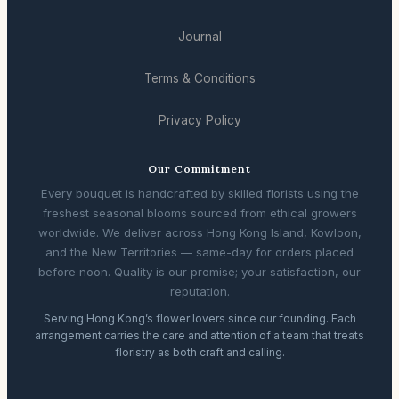
Journal
Terms & Conditions
Privacy Policy
Our Commitment
Every bouquet is handcrafted by skilled florists using the
freshest seasonal blooms sourced from ethical growers
worldwide. We deliver across Hong Kong Island, Kowloon,
and the New Territories — same-day for orders placed
before noon. Quality is our promise; your satisfaction, our
reputation.
Serving Hong Kong’s flower lovers since our founding. Each
arrangement carries the care and attention of a team that treats
floristry as both craft and calling.