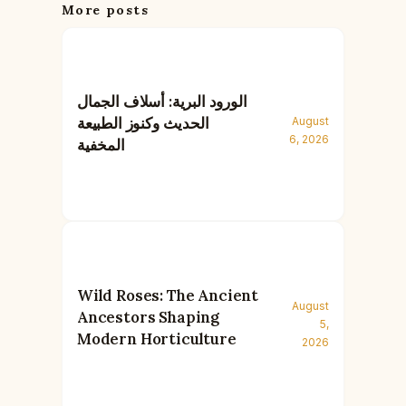
More posts
الورود البرية: أسلاف الجمال
الحديث وكنوز الطبيعة
August
6, 2026
المخفية
Wild Roses: The Ancient
August
Ancestors Shaping
5,
Modern Horticulture
2026