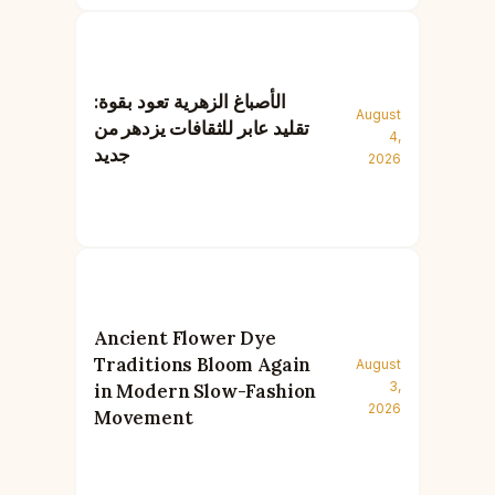
الأصباغ الزهرية تعود بقوة:
August
تقليد عابر للثقافات يزدهر من
4,
جديد
2026
Ancient Flower Dye
Traditions Bloom Again
August
3,
in Modern Slow-Fashion
2026
Movement