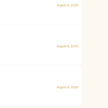
August 6, 2026
August 6, 2026
August 6, 2026