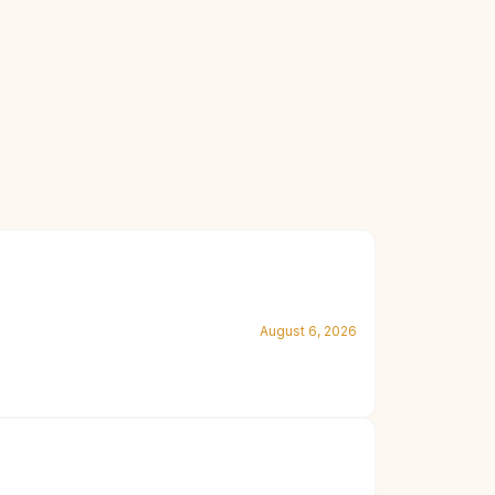
August 6, 2026