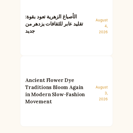
الأصباغ الزهرية تعود بقوة:
August
تقليد عابر للثقافات يزدهر من
4,
جديد
2026
Ancient Flower Dye
Traditions Bloom Again
August
3,
in Modern Slow-Fashion
2026
Movement