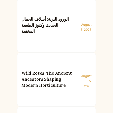
الورود البرية: أسلاف الجمال
الحديث وكنوز الطبيعة
August
6, 2026
المخفية
Wild Roses: The Ancient
August
Ancestors Shaping
5,
Modern Horticulture
2026