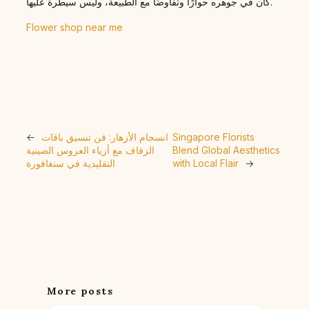
كان في جوهره حوارًا وتفاوضًا مع الطبيعة، وليس سيطرة عليها.
Flower shop near me
Singapore Florists
انسجام الأزهار: فن تنسيق باقات
←
Blend Global Aesthetics
الزفاف مع أزياء العروس الصينية
→
with Local Flair
التقليدية في سنغافورة
More posts