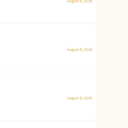
August 6, 2026
August 6, 2026
August 6, 2026