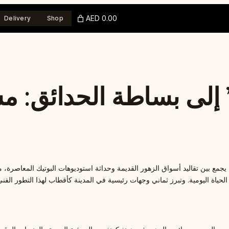
AED 0.00
Delivery
Shop
” إلى بساطة الحدائق: م
 يجمع بين تقاليد أسواق الزهور القديمة وحداثة استوديوهات البوتيك المعاصرة
لحياة اليومية. وتبرز ثماني وجهات رئيسية في المدينة كأقطاب لهذا التطور الفني