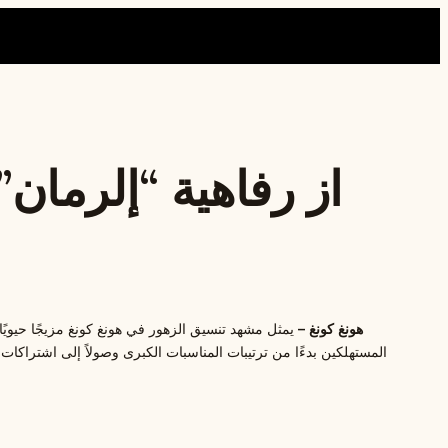
از رفاهية “إلرمان
هونغ كونغ –
يمثل مشهد تنسيق الزهور في هونغ كونغ مزيجًا حيويًا
المستهلكين بدءًا من ترتيبات المناسبات الكبرى وصولاً إلى اشتراكات ا