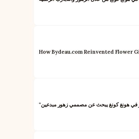
How Bydeau.com Reinvented Flower Gif