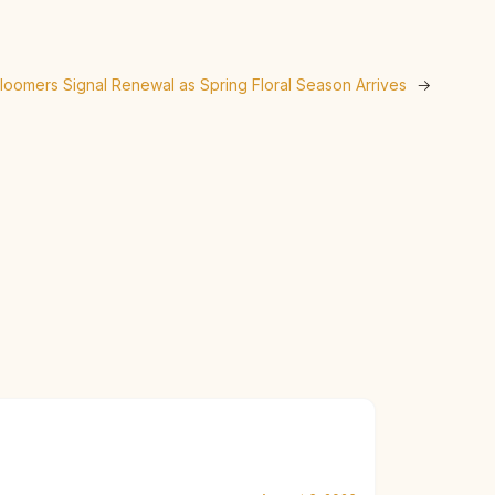
Bloomers Signal Renewal as Spring Floral Season Arrives
→