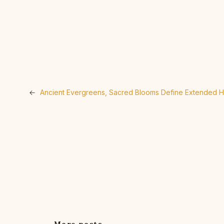
←
Ancient Evergreens, Sacred Blooms Define Extended 