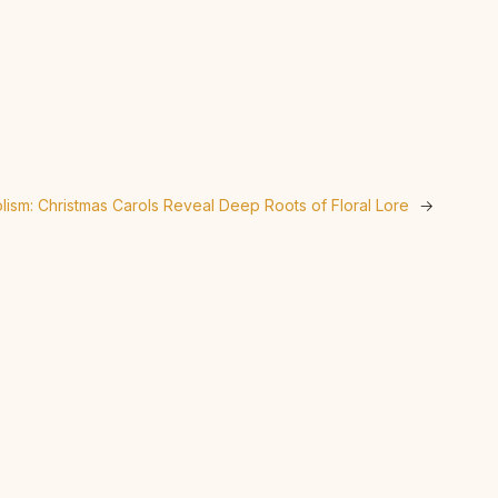
lism: Christmas Carols Reveal Deep Roots of Floral Lore
→