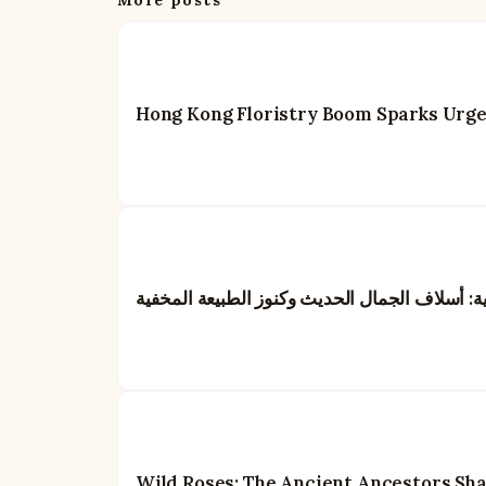
More posts
Hong Kong Floristry Boom Sparks Urgent
ية: أسلاف الجمال الحديث وكنوز الطبيعة المخفية
Wild Roses: The Ancient Ancestors Sh