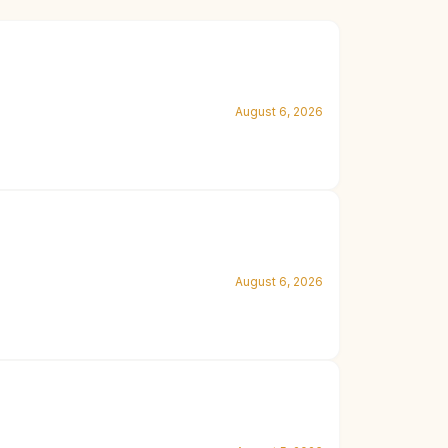
August 6, 2026
August 6, 2026