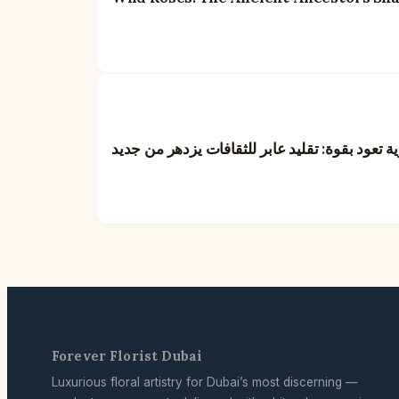
ية تعود بقوة: تقليد عابر للثقافات يزدهر من جديد
Forever Florist Dubai
Luxurious floral artistry for Dubai’s most discerning —