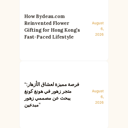
How Bydeau.com
Reinvented Flower
August
6,
Gifting for Hong Kong’s
2026
Fast-Paced Lifestyle
“فرصة مميزة لعشاق الأزهار:
متجر زهور في هونغ كونغ
August
6,
يبحث عن مصممي زهور
2026
مبدعين”