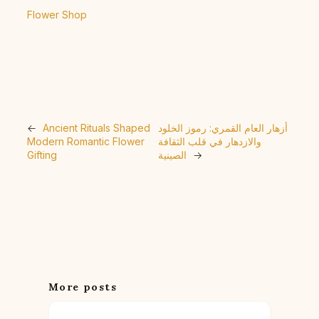
Flower Shop
أزهار العام القمري: رموز الخلود
Ancient Rituals Shaped
←
والازدهار في قلب الثقافة
Modern Romantic Flower
→
الصينية
Gifting
More posts