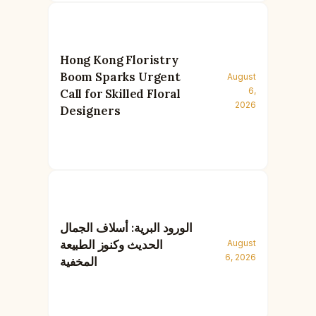
Hong Kong Floristry
Boom Sparks Urgent
August
6,
Call for Skilled Floral
2026
Designers
الورود البرية: أسلاف الجمال
الحديث وكنوز الطبيعة
August
6, 2026
المخفية