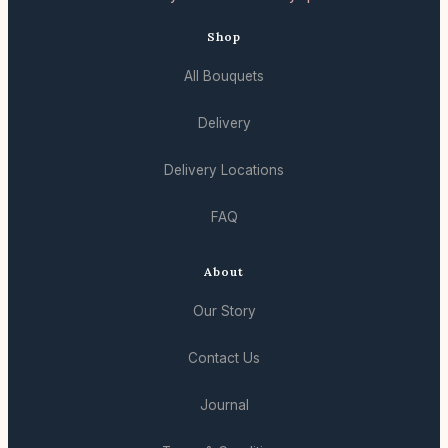
Shop
All Bouquets
Delivery
Delivery Locations
FAQ
About
Our Story
Contact Us
Journal