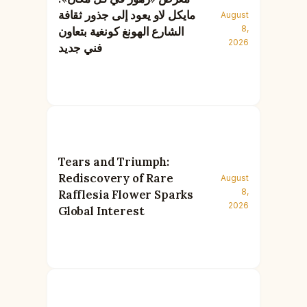
مايكل لاو يعود إلى جذور ثقافة
August
8,
الشارع الهونغ كونغية بتعاون
2026
فني جديد
Tears and Triumph:
Rediscovery of Rare
August
8,
Rafflesia Flower Sparks
2026
Global Interest