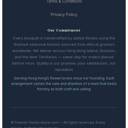
Terms & Conditions
Privacy Policy
Our Commitment
Every bouquet is handcrafted by skilled florists using the
freshest seasonal blooms sourced from ethical growers
worldwide. We deliver across Hong Kong Island, Kowloon,
and the New Territories — same-day for orders placed
before noon. Quality is our promise; your satisfaction, our
reputation.
Serving Hong Kong’s flower lovers since our founding. Each
arrangement carries the care and attention of a team that treats
floristry as both craft and calling.
© forever-florist-dubai.com — All rights reserved. Every