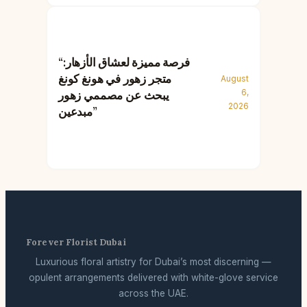
“فرصة مميزة لعشاق الأزهار:
متجر زهور في هونغ كونغ
August
6,
يبحث عن مصممي زهور
2026
مبدعين”
Forever Florist Dubai
Luxurious floral artistry for Dubai’s most discerning —
opulent arrangements delivered with white-glove service
across the UAE.