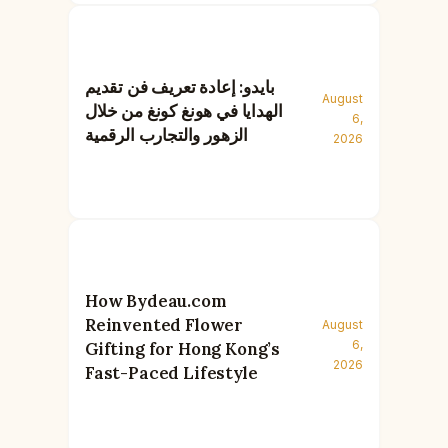
بايدو: إعادة تعريف فن تقديم
August
الهدايا في هونغ كونغ من خلال
6,
الزهور والتجارب الرقمية
2026
How Bydeau.com
Reinvented Flower
August
6,
Gifting for Hong Kong’s
2026
Fast-Paced Lifestyle