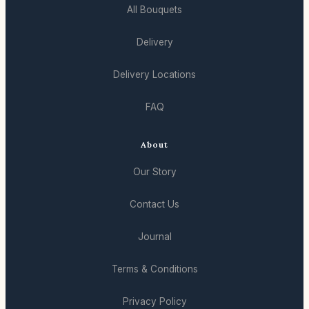
All Bouquets
Delivery
Delivery Locations
FAQ
About
Our Story
Contact Us
Journal
Terms & Conditions
Privacy Policy