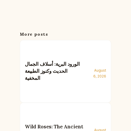
More posts
الورود البرية: أسلاف الجمال
الحديث وكنوز الطبيعة
August
6, 2026
المخفية
Wild Roses: The Ancient
August