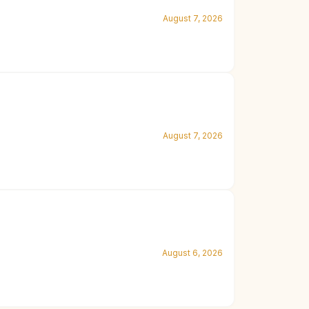
August 7, 2026
August 7, 2026
August 6, 2026