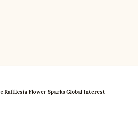
e Rafflesia Flower Sparks Global Interest