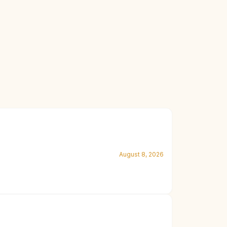
August 8, 2026