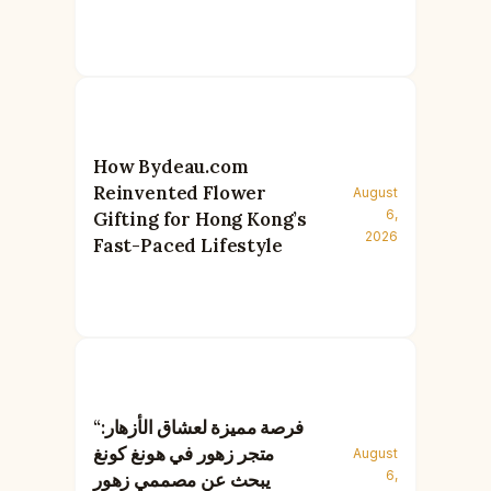
How Bydeau.com
Reinvented Flower
August
6,
Gifting for Hong Kong’s
2026
Fast-Paced Lifestyle
“فرصة مميزة لعشاق الأزهار:
متجر زهور في هونغ كونغ
August
6,
يبحث عن مصممي زهور