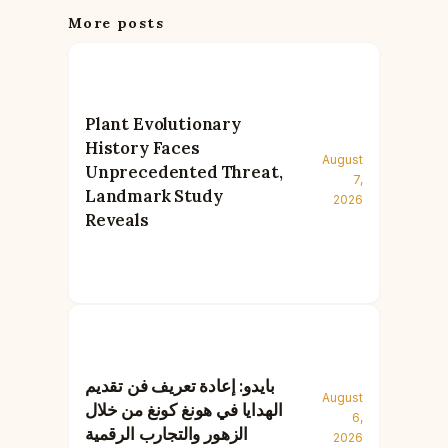
More posts
Plant Evolutionary
History Faces
August
Unprecedented Threat,
7,
Landmark Study
2026
Reveals
بايدو: إعادة تعريف فن تقديم
August
الهدايا في هونغ كونغ من خلال
6,
الزهور والتجارب الرقمية
2026