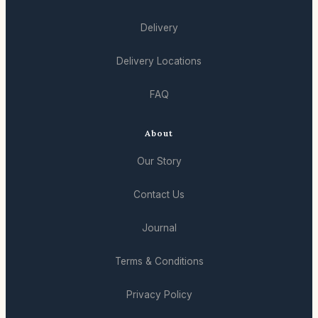
Delivery
Delivery Locations
FAQ
About
Our Story
Contact Us
Journal
Terms & Conditions
Privacy Policy