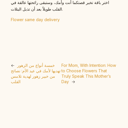
اختر باقة تخبر قصتكما أنت وأمك، وستبقى رائحتها عالقة في
القلب طويلاً بعد أن تذبل البتلات.
Flower same day delivery
For Mom, With Intention: How
خمسة أنواع من الزهور
←
to Choose Flowers That
تهديها لأمك في عيد الأم: نصائح
Truly Speak This Mother’s
من خبير زهور لهدية تلامس
→
Day
القلب